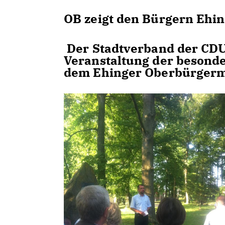
OB zeigt den Bürgern Ehin
Der Stadtverband der CDU 
Veranstaltung der besonde
dem Ehinger Oberbürgerm