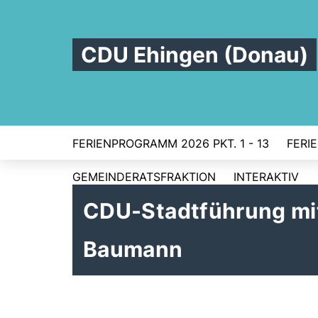
CDU Ehingen (Donau)
FERIENPROGRAMM 2026 PKT. 1 - 13
FERI
GEMEINDERATSFRAKTION
INTERAKTIV
CDU-Stadtführung mi
Baumann