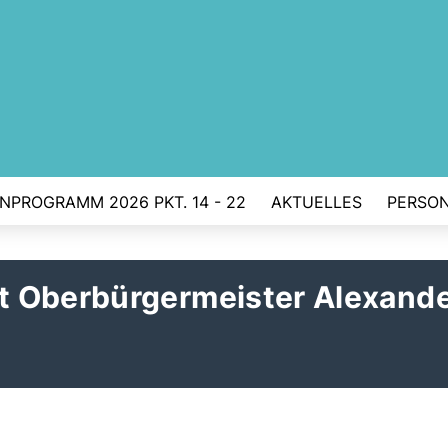
ENPROGRAMM 2026 PKT. 14 - 22
AKTUELLES
PERSO
t Oberbürgermeister Alexand