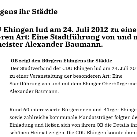
gens ihr Städtle
Ehingen lud am 24. Juli 2012 zu eine
ren Art: Eine Stadtführung von und 
eister Alexander Baumann.
OB zeigt den Bürgern Ehingens ihr Städtle
Der Stadtverband der CDU Ehingen lud am 24. Juli 20
zu einer Veranstaltung der besonderen Art: Eine
Stadtführung von und mit dem Ehinger Oberbürgerme
Alexander Baumann.
Rund 60 interessierte Bürgerinnen und Bürger Ehing
sowie zahlreiche kommunale Mandatsträger folgten d
Einladung und ließen sich von ihrem OB die Details ih
schönen Heimat zeigen. Die CDU Ehingen konnte dami