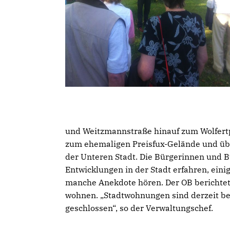
und Weitzmannstraße hinauf zum Wolfertpa
zum ehemaligen Preisfux-Gelände und üb
der Unteren Stadt. Die Bürgerinnen und 
Entwicklungen in der Stadt erfahren, ein
manche Anekdote hören. Der OB berichtete
wohnen. „Stadtwohnungen sind derzeit be
geschlossen“, so der Verwaltungschef.