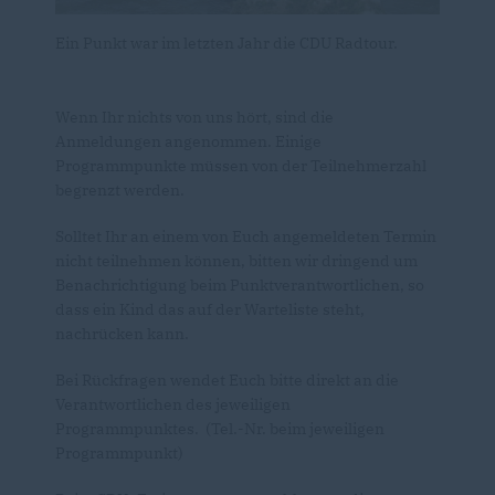
Ein Punkt war im letzten Jahr die CDU Radtour.
Wenn Ihr nichts von uns hört, sind die
Anmeldungen angenommen. Einige
Programmpunkte müssen von der Teilnehmerzahl
begrenzt werden.
Solltet Ihr an einem von Euch angemeldeten Termin
nicht teilnehmen können, bitten wir dringend um
Benachrichtigung beim Punktverantwortlichen, so
dass ein Kind das auf der Warteliste steht,
nachrücken kann.
Bei Rückfragen wendet Euch bitte direkt an die
Verantwortlichen des jeweiligen
Programmpunktes. (Tel.-Nr. beim jeweiligen
Programmpunkt)