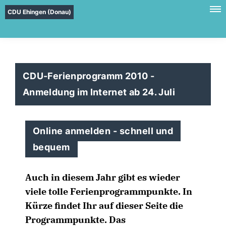
CDU Ehingen (Donau)
CDU-Ferienprogramm 2010 -
Anmeldung im Internet ab 24. Juli
Online anmelden - schnell und
bequem
Auch in diesem Jahr gibt es wieder
viele tolle Ferienprogrammpunkte. In
Kürze findet Ihr auf dieser Seite die
Programmpunkte. Das