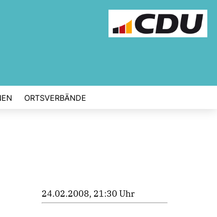
NEN
ORTSVERBÄNDE
24.02.2008, 21:30 Uhr