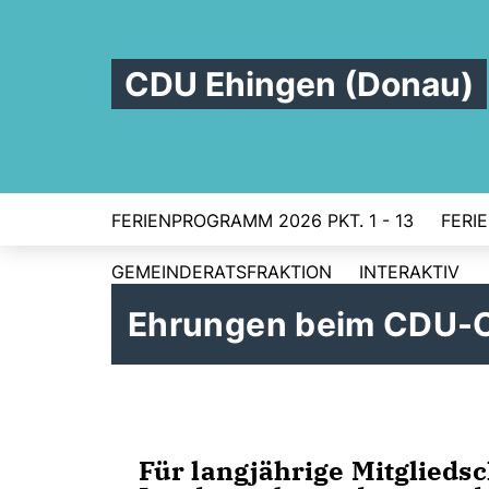
CDU Ehingen (Donau)
FERIENPROGRAMM 2026 PKT. 1 - 13
FERI
GEMEINDERATSFRAKTION
INTERAKTIV
Ehrungen beim CDU-O
Für langjährige Mitglieds