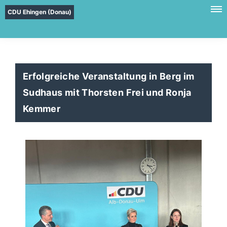
CDU Ehingen (Donau)
Erfolgreiche Veranstaltung in Berg im
Sudhaus mit Thorsten Frei und Ronja
Kemmer